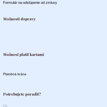
Formulár na odstúpenie od zmluvy
Možnosti dopravy
Možnosť platiť kartami
Platobná brána
Potrebujete poradiť?