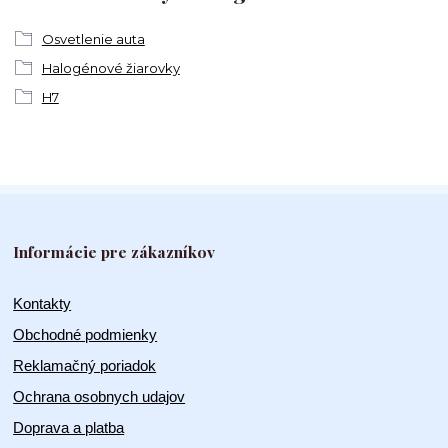
Osvetlenie auta
Halogénové žiarovky
H7
Informácie pre zákazníkov
Kontakty
Obchodné podmienky
Reklamačný poriadok
Ochrana osobnych udajov
Doprava a platba