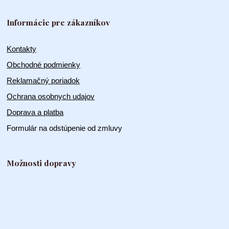
Informácie pre zákazníkov
Kontakty
Obchodné podmienky
Reklamačný poriadok
Ochrana osobnych udajov
Doprava a platba
Formulár na odstúpenie od zmluvy
Možnosti dopravy