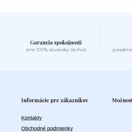
Garancia spokojnosti
sme 100% slovenský obchod
poradíme
Informácie pre zákazníkov
Možnost
Kontakty
Obchodné podmienky