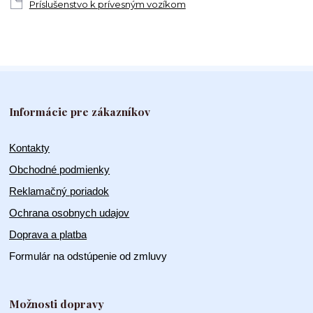
Príslušenstvo k prívesným vozíkom
Informácie pre zákazníkov
Kontakty
Obchodné podmienky
Reklamačný poriadok
Ochrana osobnych udajov
Doprava a platba
Formulár na odstúpenie od zmluvy
Možnosti dopravy