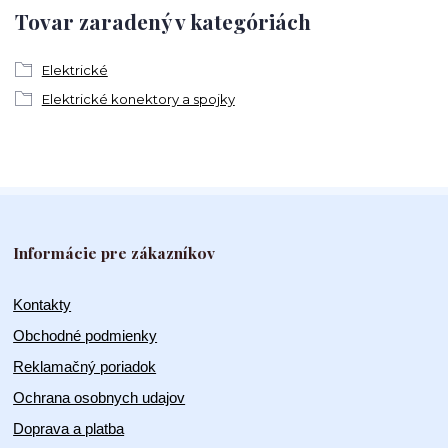
Tovar zaradený v kategóriách
Elektrické
Elektrické konektory a spojky
Informácie pre zákazníkov
Kontakty
Obchodné podmienky
Reklamačný poriadok
Ochrana osobnych udajov
Doprava a platba