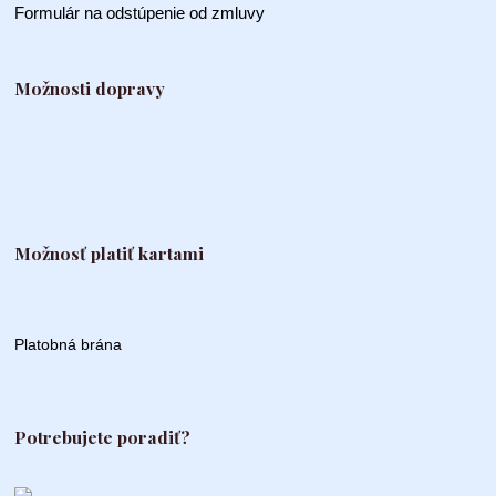
Formulár na odstúpenie od zmluvy
Možnosti dopravy
Možnosť platiť kartami
Platobná brána
Potrebujete poradiť?