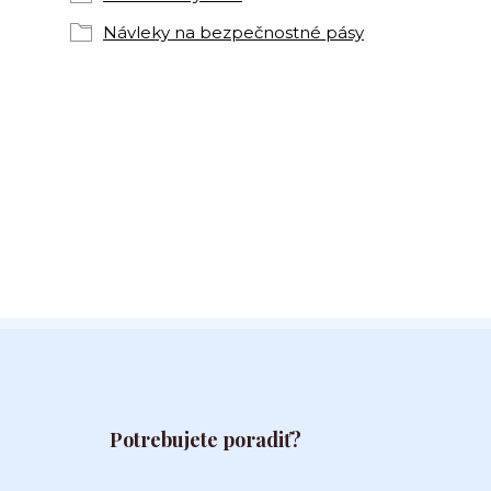
Návleky na bezpečnostné pásy
Potrebujete poradiť?