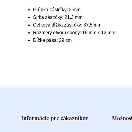
Hrúbka zástrčky: 3 mm
Šírka zástrčky: 21,3 mm
Celková dĺžka zástrčky: 37,5 mm
Rozmery otvoru spony: 18 mm x 12 mm
Dĺžka pása: 29 cm
Informácie pre zákazníkov
Možnost