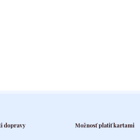
i dopravy
Možnosť platiť kartami