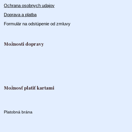
Ochrana osobnych udajov
Doprava a platba
Formulár na odstúpenie od zmluvy
Možnosti dopravy
Možnosť platiť kartami
Platobná brána