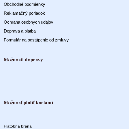
Obchodné podmienky
Reklamačný poriadok
Ochrana osobnych udajov
Doprava a platba
Formulár na odstúpenie od zmluvy
Možnosti dopravy
Možnosť platiť kartami
Platobná brána