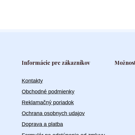
Informácie pre zákazníkov
Možnost
Kontakty
Obchodné podmienky
Reklamačný poriadok
Ochrana osobnych udajov
Doprava a platba