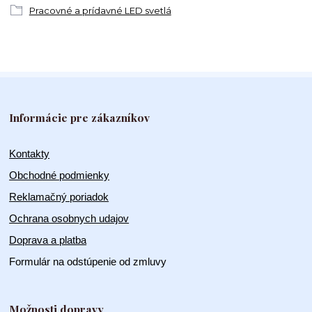
Pracovné a prídavné LED svetlá
Informácie pre zákazníkov
Kontakty
Obchodné podmienky
Reklamačný poriadok
Ochrana osobnych udajov
Doprava a platba
Formulár na odstúpenie od zmluvy
Možnosti dopravy