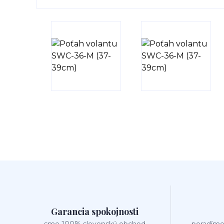
Garancia spokojnosti