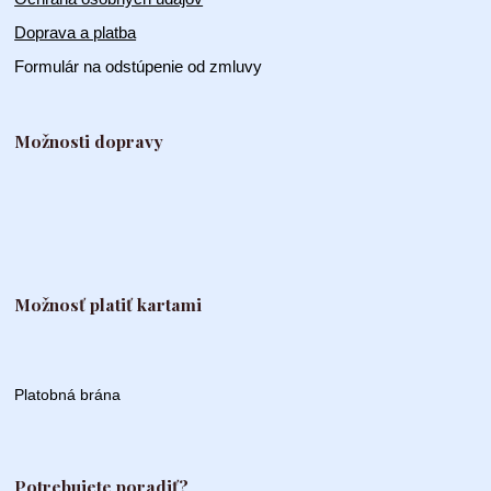
Doprava a platba
Formulár na odstúpenie od zmluvy
Možnosti dopravy
Možnosť platiť kartami
Platobná brána
Potrebujete poradiť?