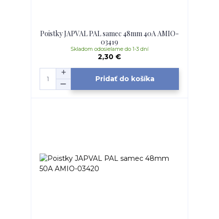
Poistky JAPVAL PAL samec 48mm 40A AMIO-
03419
Skladom odosielame do 1-3 dní
2,30 €
Pridať do košíka