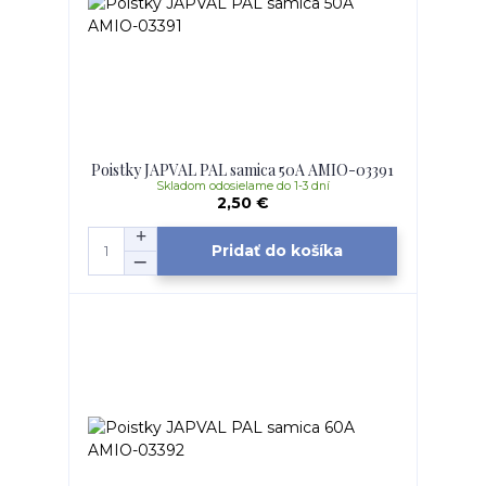
Poistky JAPVAL PAL samica 50A AMIO-03391
Skladom odosielame do 1-3 dní
2,50 €
Pridať do košíka