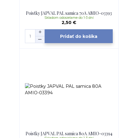
Poistky JAPVAL PAL samica 70A AMIO-03393
Skladom odosielame do 1-3 dní
2,50 €
Pridať do košíka
Poistky JAPVAL PAL samica 80A AMIO-03394