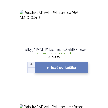
Poistky JAPVAL PAL samica 75A AMIO-03416
Skladom odosielame do 1-3 dní
2,30 €
Pridať do košíka