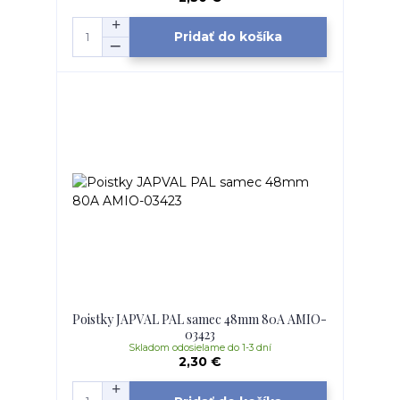
Pridať do košíka
Poistky JAPVAL PAL samec 48mm 80A AMIO-
03423
Skladom odosielame do 1-3 dní
2,30 €