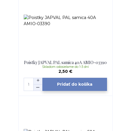
Poistky JAPVAL PAL samica 40A AMIO-03390
Skladom odosielame do 1-3 dní
2,50 €
Pridať do košíka