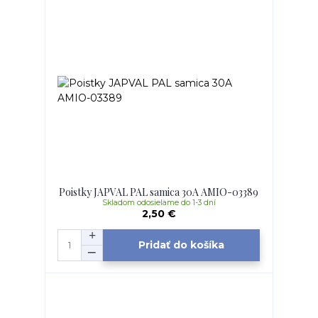
Poistky JAPVAL PAL samica 30A AMIO-03389
Skladom odosielame do 1-3 dní
2,50 €
Pridať do košíka