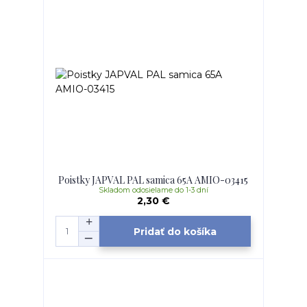
Poistky JAPVAL PAL samica 65A AMIO-03415
Skladom odosielame do 1-3 dní
2,30 €
Pridať do košíka