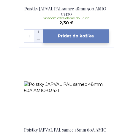
Poistky JAPVAL PAL samec 48mm 50A AMIO-
03420
Skladom odosielame do 1-3 dní
2,30 €
Pridať do košíka
Poistky JAPVAL PAL samec 48mm 60A AMIO-