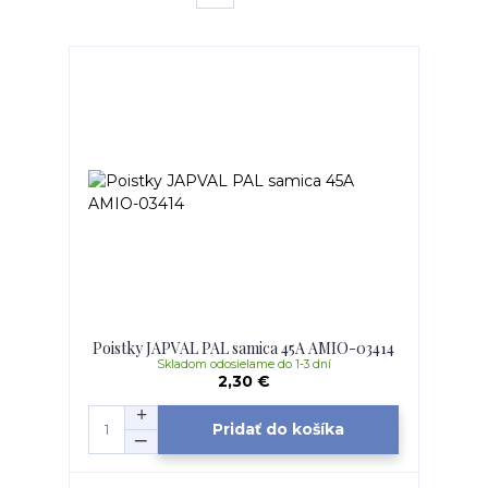
Poistky JAPVAL PAL samica 45A AMIO-03414
Skladom odosielame do 1-3 dní
2,30 €
Pridať do košíka