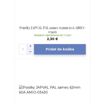
Poistky JAPVAL PAL samec 62mm 50A AMIO-
03429
Skladom odosielame do 1-3 dní
2,30 €
Pridať do košíka