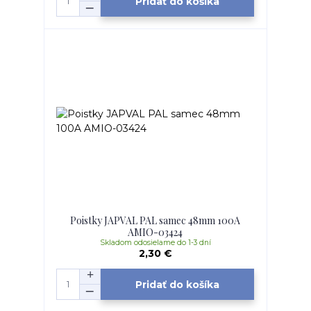
Pridať do košíka
Poistky JAPVAL PAL samec 48mm 100A
AMIO-03424
Skladom odosielame do 1-3 dní
2,30 €
Pridať do košíka