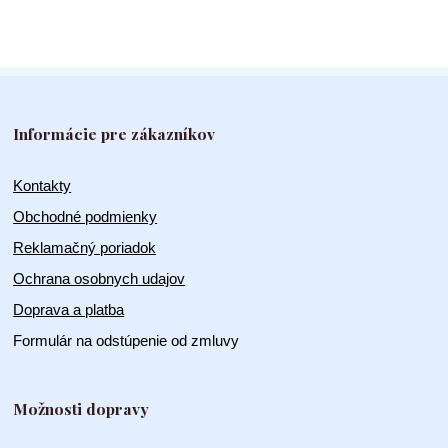
Informácie pre zákazníkov
Kontakty
Obchodné podmienky
Reklamačný poriadok
Ochrana osobnych udajov
Doprava a platba
Formulár na odstúpenie od zmluvy
Možnosti dopravy