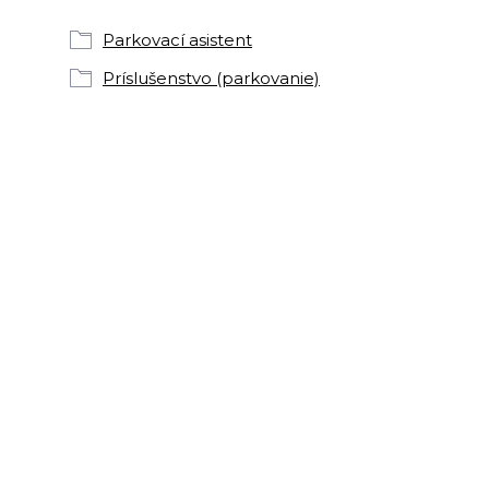
Parkovací asistent
Príslušenstvo (parkovanie)