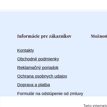
Informácie pre zákazníkov
Možnost
Kontakty
Obchodné podmienky
Reklamačný poriadok
Ochrana osobnych udajov
Doprava a platba
Formulár na odstúpenie od zmluvy
Tieto internet