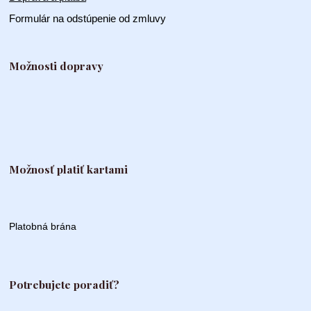
Formulár na odstúpenie od zmluvy
Možnosti dopravy
Možnosť platiť kartami
Platobná brána
Potrebujete poradiť?