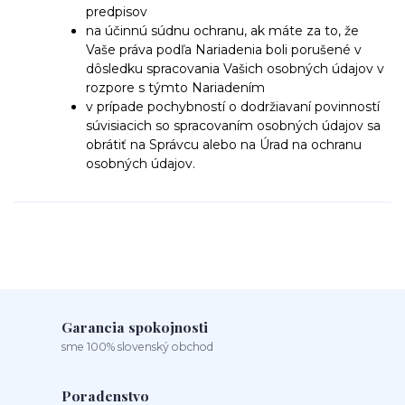
predpisov
na účinnú súdnu ochranu, ak máte za to, že
Vaše práva podľa Nariadenia boli porušené v
dôsledku spracovania Vašich osobných údajov v
rozpore s týmto Nariadením
v prípade pochybností o dodržiavaní povinností
súvisiacich so spracovaním osobných údajov sa
obrátiť na Správcu alebo na Úrad na ochranu
osobných údajov.
Garancia spokojnosti
sme 100% slovenský obchod
Poradenstvo