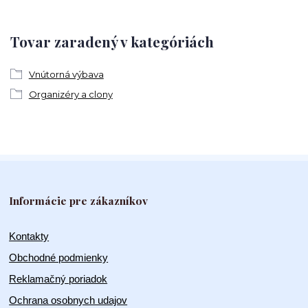
Tovar zaradený v kategóriách
Vnútorná výbava
Organizéry a clony
Informácie pre zákazníkov
Kontakty
Obchodné podmienky
Reklamačný poriadok
Ochrana osobnych udajov