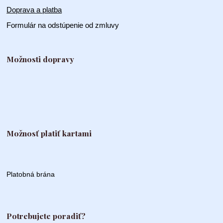
Doprava a platba
Formulár na odstúpenie od zmluvy
Možnosti dopravy
Možnosť platiť kartami
Platobná brána
Potrebujete poradiť?