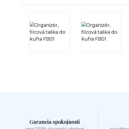
Garancia spokojnosti