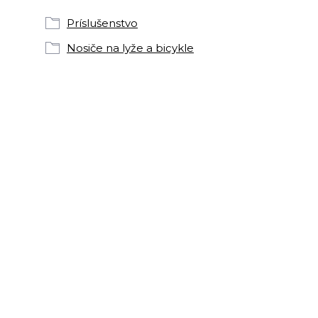
Príslušenstvo
Nosiče na lyže a bicykle