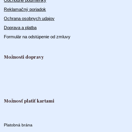
Obchodné podmienky
Reklamačný poriadok
Ochrana osobnych udajov
Doprava a platba
Formulár na odstúpenie od zmluvy
Možnosti dopravy
Možnosť platiť kartami
Platobná brána