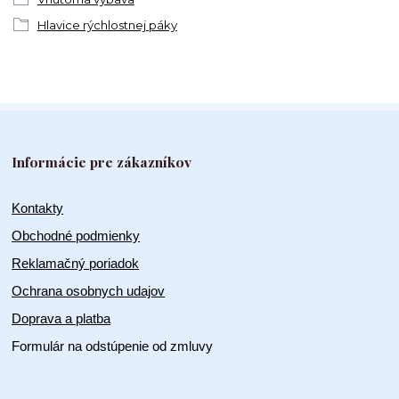
Hlavice rýchlostnej páky
Informácie pre zákazníkov
Kontakty
Obchodné podmienky
Reklamačný poriadok
Ochrana osobnych udajov
Doprava a platba
Formulár na odstúpenie od zmluvy