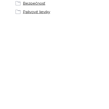
Bezpečnosť
Palivové lieviky