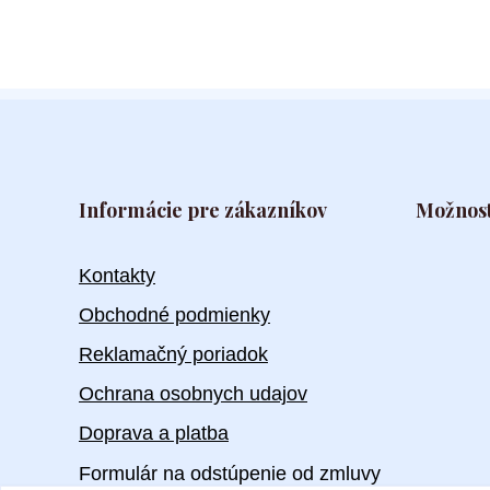
Informácie pre zákazníkov
Možnost
Kontakty
Obchodné podmienky
Reklamačný poriadok
Ochrana osobnych udajov
Doprava a platba
Formulár na odstúpenie od zmluvy