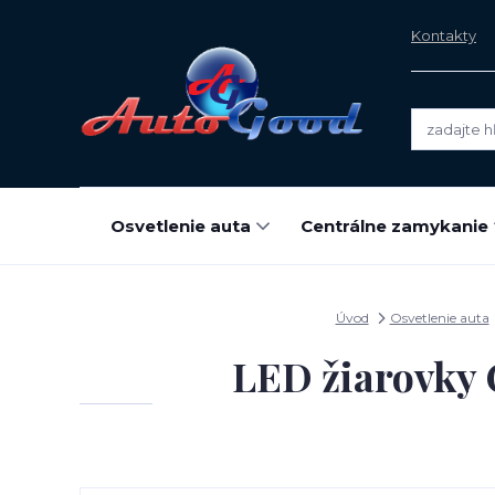
Kontakty
Osvetlenie auta
Centrálne zamykanie
Úvod
Osvetlenie auta
LED žiarovky