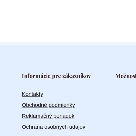
Informácie pre zákazníkov
Možnost
Kontakty
Obchodné podmienky
Reklamačný poriadok
Ochrana osobnych udajov