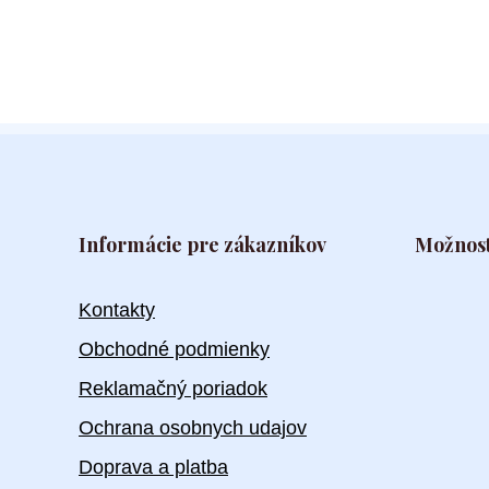
Informácie pre zákazníkov
Možnost
Kontakty
Obchodné podmienky
Reklamačný poriadok
Ochrana osobnych udajov
Doprava a platba