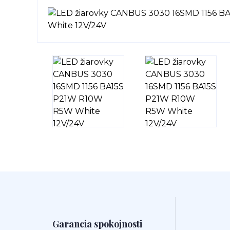
Garancia spokojnosti