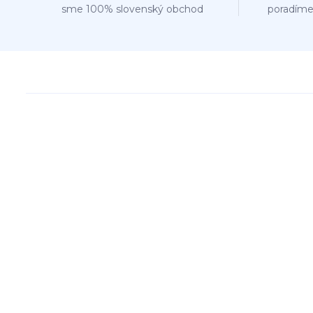
sme 100% slovenský obchod
poradíme