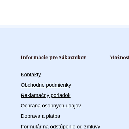
Informácie pre zákazníkov
Možnost
Kontakty
Obchodné podmienky
Reklamačný poriadok
Ochrana osobnych udajov
Doprava a platba
Formulár na odstúpenie od zmluvy