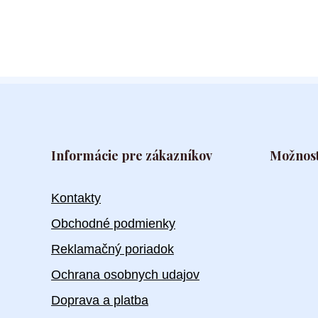
Informácie pre zákazníkov
Možnost
Kontakty
Obchodné podmienky
Reklamačný poriadok
Ochrana osobnych udajov
Doprava a platba