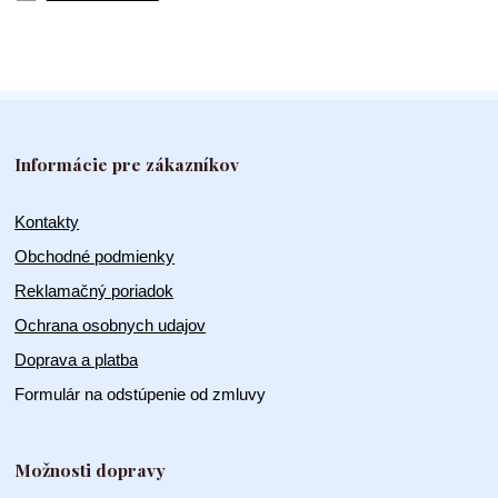
Informácie pre zákazníkov
Kontakty
Obchodné podmienky
Reklamačný poriadok
Ochrana osobnych udajov
Doprava a platba
Formulár na odstúpenie od zmluvy
Možnosti dopravy