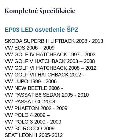
Kompletné špecifikácie
EP03 LED osvetlenie ŠPZ
SKODA SUPERB II LIFTBACK 2008 - 2013
VW EOS 2006 – 2009
VW GOLF IV HATCHBACK 1997 - 2003
VW GOLF V HATCHBACK 2003 – 2008
VW GOLF VI HATCHBACK 2008 – 2012
VW GOLF VII HATCHBACK 2012 -
VW LUPO 1999 - 2006
VW NEW BEETLE 2006 -
VW PASSAT B6 SEDAN 2005 - 2010
VW PASSAT CC 2008 –
VW PHAETON 2002 - 2009
VW POLO 4 2009 –
VW POLO 3 2000 - 2009
VW SCIROCCO 2009 –
SEAT LEON II 2005-2012