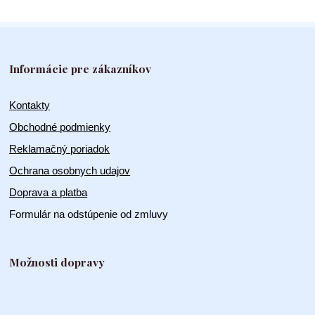
Informácie pre zákazníkov
Kontakty
Obchodné podmienky
Reklamačný poriadok
Ochrana osobnych udajov
Doprava a platba
Formulár na odstúpenie od zmluvy
Možnosti dopravy