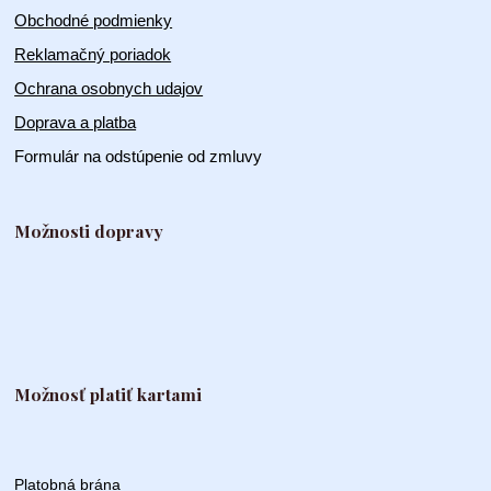
Obchodné podmienky
Reklamačný poriadok
Ochrana osobnych udajov
Doprava a platba
Formulár na odstúpenie od zmluvy
Možnosti dopravy
Možnosť platiť kartami
Platobná brána