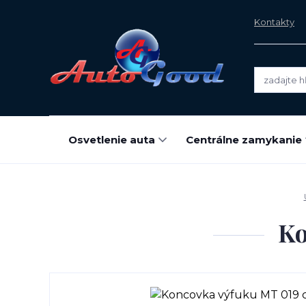
Kontakty
Osvetlenie auta
Centrálne zamykanie
Ko