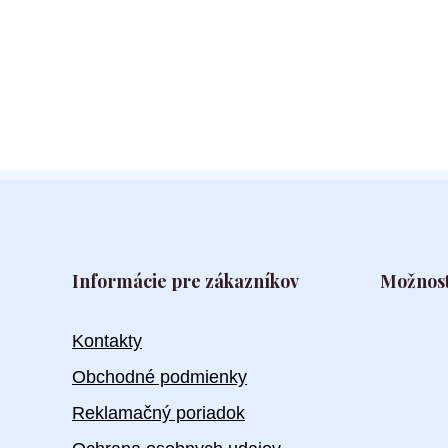
Informácie pre zákazníkov
Možnost
Kontakty
Obchodné podmienky
Reklamačný poriadok