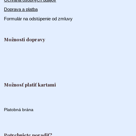
Doprava a platba
Formulár na odstúpenie od zmluvy
Možnosti dopravy
Možnosť platiť kartami
Platobná brána
Potrebujete poradiť?