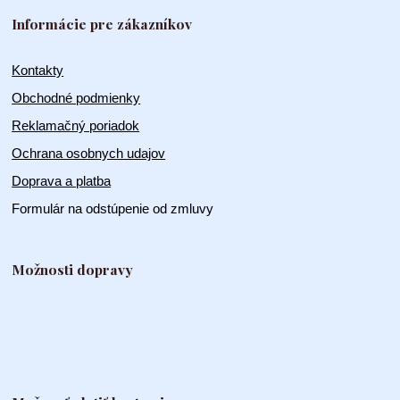
Informácie pre zákazníkov
Kontakty
Obchodné podmienky
Reklamačný poriadok
Ochrana osobnych udajov
Doprava a platba
Formulár na odstúpenie od zmluvy
Možnosti dopravy