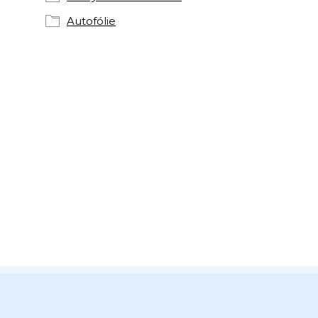
Autofólie