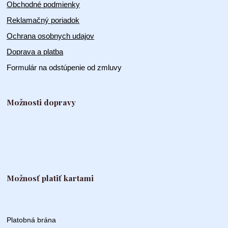
Obchodné podmienky
Reklamačný poriadok
Ochrana osobnych udajov
Doprava a platba
Formulár na odstúpenie od zmluvy
Možnosti dopravy
Možnosť platiť kartami
Platobná brána