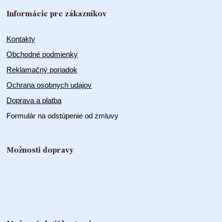
Informácie pre zákazníkov
Kontakty
Obchodné podmienky
Reklamačný poriadok
Ochrana osobnych udajov
Doprava a platba
Formulár na odstúpenie od zmluvy
Možnosti dopravy