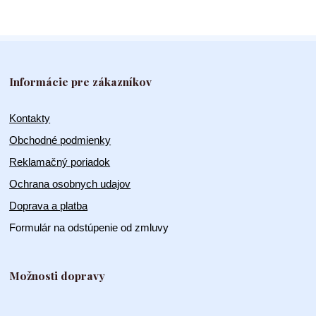
Informácie pre zákazníkov
Kontakty
Obchodné podmienky
Reklamačný poriadok
Ochrana osobnych udajov
Doprava a platba
Formulár na odstúpenie od zmluvy
Možnosti dopravy