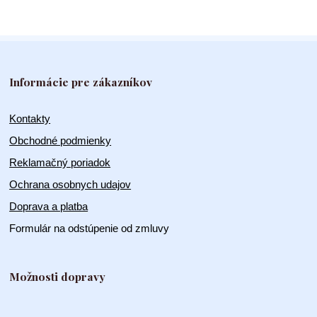
Informácie pre zákazníkov
Kontakty
Obchodné podmienky
Reklamačný poriadok
Ochrana osobnych udajov
Doprava a platba
Formulár na odstúpenie od zmluvy
Možnosti dopravy