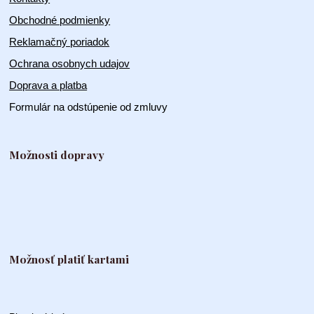
Obchodné podmienky
Reklamačný poriadok
Ochrana osobnych udajov
Doprava a platba
Formulár na odstúpenie od zmluvy
Možnosti dopravy
Možnosť platiť kartami