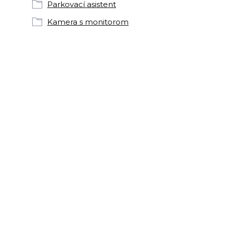
Parkovací asistent
Kamera s monitorom