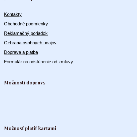
Kontakty
Obchodné podmienky
Reklamačný poriadok
Ochrana osobnych udajov
Doprava a platba
Formulár na odstúpenie od zmluvy
Možnosti dopravy
Možnosť platiť kartami