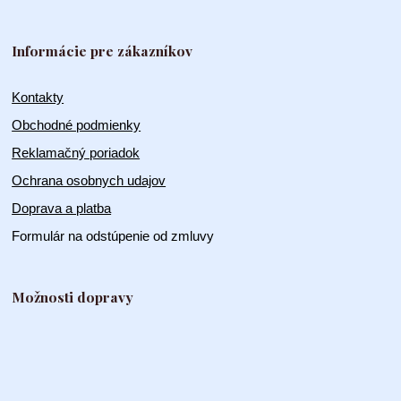
Informácie pre zákazníkov
Kontakty
Obchodné podmienky
Reklamačný poriadok
Ochrana osobnych udajov
Doprava a platba
Formulár na odstúpenie od zmluvy
Možnosti dopravy