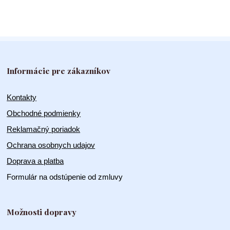
Informácie pre zákazníkov
Kontakty
Obchodné podmienky
Reklamačný poriadok
Ochrana osobnych udajov
Doprava a platba
Formulár na odstúpenie od zmluvy
Možnosti dopravy