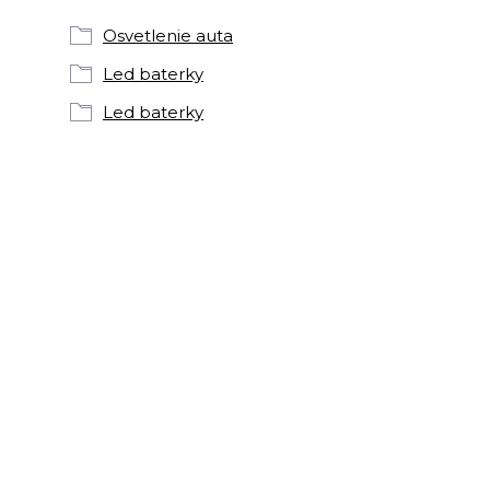
Osvetlenie auta
Led baterky
Led baterky