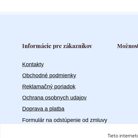
Informácie pre zákazníkov
Možnost
Kontakty
Obchodné podmienky
Reklamačný poriadok
Ochrana osobnych udajov
Doprava a platba
Formulár na odstúpenie od zmluvy
Tieto internet