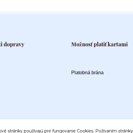
i dopravy
Možnosť platiť kartami
Platobná brána
ové stránky používajú pre fungovanie Cookies. Požívaním stránky 