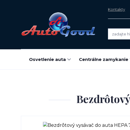
Kontakty
Osvetlenie auta
Centrálne zamykanie
Bezdrôtov