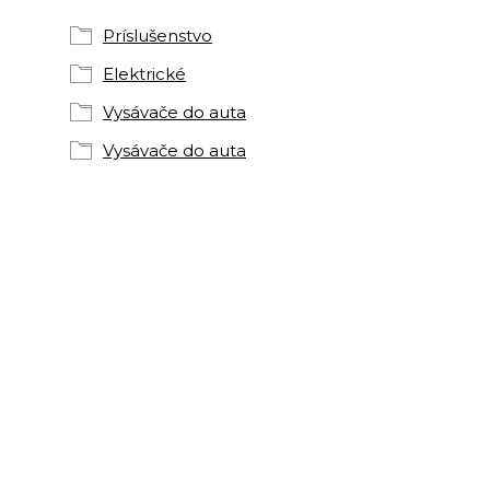
Príslušenstvo
Elektrické
Vysávače do auta
Vysávače do auta