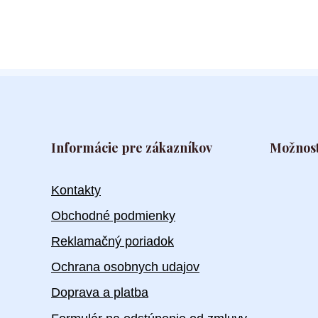
Informácie pre zákazníkov
Možnost
Kontakty
Obchodné podmienky
Reklamačný poriadok
Ochrana osobnych udajov
Doprava a platba