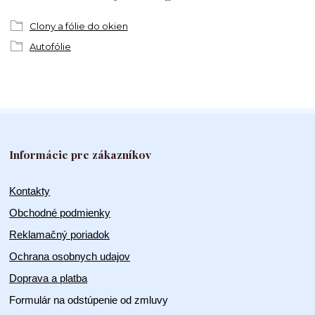
Clony a fólie do okien
Autofólie
Informácie pre zákazníkov
Kontakty
Obchodné podmienky
Reklamačný poriadok
Ochrana osobnych udajov
Doprava a platba
Formulár na odstúpenie od zmluvy