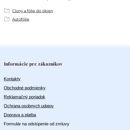
Clony a fólie do okien
Autofólie
Informácie pre zákazníkov
Kontakty
Obchodné podmienky
Reklamačný poriadok
Ochrana osobnych udajov
Doprava a platba
Formulár na odstúpenie od zmluvy