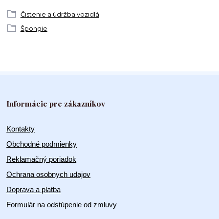
Čistenie a údržba vozidlá
Špongie
Informácie pre zákazníkov
Kontakty
Obchodné podmienky
Reklamačný poriadok
Ochrana osobnych udajov
Doprava a platba
Formulár na odstúpenie od zmluvy