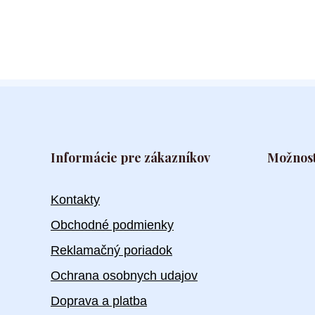
Informácie pre zákazníkov
Možnost
Kontakty
Obchodné podmienky
Reklamačný poriadok
Ochrana osobnych udajov
Doprava a platba