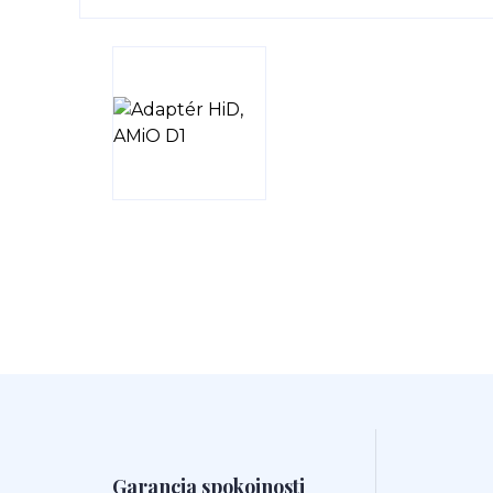
Garancia spokojnosti